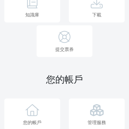
知識庫
下載
提交票券
您的帳戶
您的帳戶
管理服務