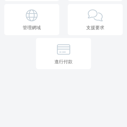
管理網域
支援要求
進行付款